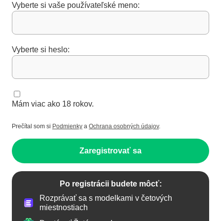
Vyberte si vaše používateľské meno:
Vyberte si heslo:
Mám viac ako 18 rokov.
Prečítal som si
Podmienky
a
Ochrana osobných údajov
.
Zaregistrovať sa
Po registrácii budete môcť:
Rozprávať sa s modelkami v četových
miestnostiach