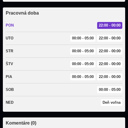
Pracovná doba
PON
22:00 - 00:00
UTO
00:00 - 05:00
22:00 - 00:00
STR
00:00 - 05:00
22:00 - 00:00
ŠTV
00:00 - 05:00
22:00 - 00:00
PIA
00:00 - 05:00
22:00 - 00:00
SOB
00:00 - 05:00
NED
Deň voľna
Komentáre (0)